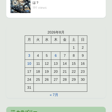
は？
191 views
2026年8月
月
火
水
木
金
土
日
1
2
3
4
5
6
7
8
9
10
11
12
13
14
15
16
17
18
19
20
21
22
23
24
25
26
27
28
29
30
31
« 7月