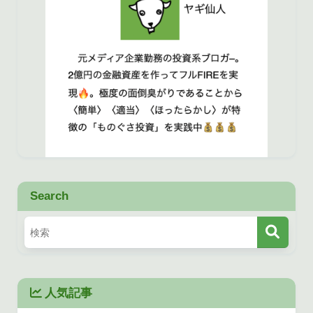
Search
人気記事