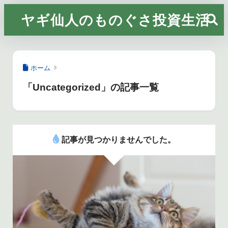
ヤギ仙人のものぐさ投資生活
ホーム
「Uncategorized」の記事一覧
記事が見つかりませんでした。