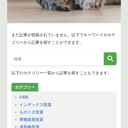
まだ記事が投稿されていません。以下でキーワードやカテ
ゴリーから記事を探すことができます。
以下のカテゴリー一覧から記事を探すこともできます。
カテゴリー
FIRE
インデックス投資
ものぐさ投資
実物資産投資
成長株投資