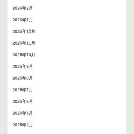
2026年2月
2026年1月
2025年12月
2025年11月
2025年10月
2025年9月
2025年8月
2025年7月
2025年6月
2025年5月
2025年4月