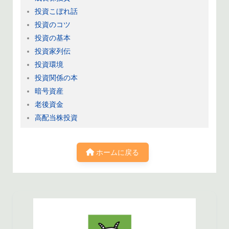
投資こぼれ話
投資のコツ
投資の基本
投資家列伝
投資環境
投資関係の本
暗号資産
老後資金
高配当株投資
ホームに戻る