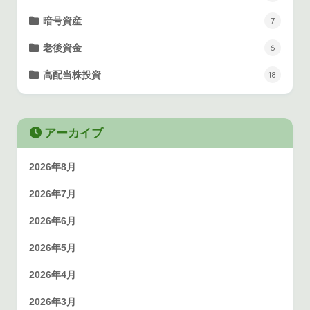
暗号資産
7
老後資金
6
高配当株投資
18
アーカイブ
2026年8月
2026年7月
2026年6月
2026年5月
2026年4月
2026年3月