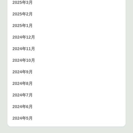
2025年3月
2025年2月
2025年1月
2024年12月
2024年11月
2024年10月
2024年9月
2024年8月
2024年7月
2024年6月
2024年5月