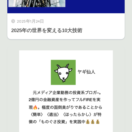
2025年1月24日
2025年の世界を変える10大技術