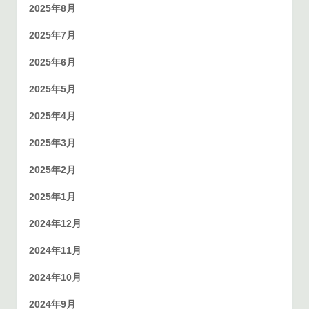
2025年8月
2025年7月
2025年6月
2025年5月
2025年4月
2025年3月
2025年2月
2025年1月
2024年12月
2024年11月
2024年10月
2024年9月