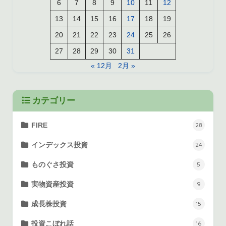
6
7
8
9
10
11
12
13
14
15
16
17
18
19
20
21
22
23
24
25
26
27
28
29
30
31
« 12月
2月 »
カテゴリー
FIRE
28
インデックス投資
24
ものぐさ投資
5
実物資産投資
9
成長株投資
15
投資こぼれ話
16