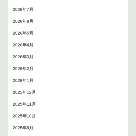
2026年7月
2026年6月
2026年5月
2026年4月
2026年3月
2026年2月
2026年1月
2025年12月
2025年11月
2025年10月
2025年9月