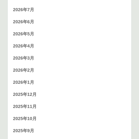
2026年7月
2026年6月
2026年5月
2026年4月
2026年3月
2026年2月
2026年1月
2025年12月
2025年11月
2025年10月
2025年9月