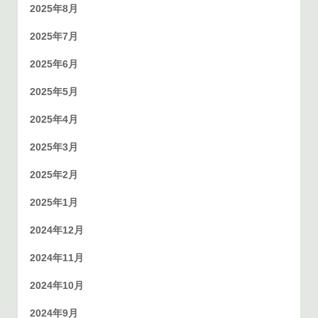
2025年8月
2025年7月
2025年6月
2025年5月
2025年4月
2025年3月
2025年2月
2025年1月
2024年12月
2024年11月
2024年10月
2024年9月