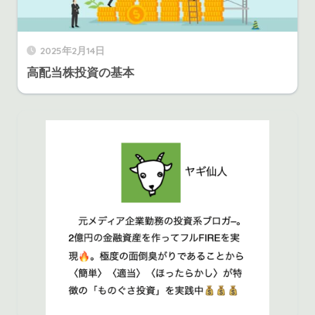
2025年2月14日
高配当株投資の基本