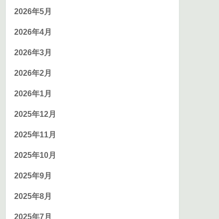
2026年5月
2026年4月
2026年3月
2026年2月
2026年1月
2025年12月
2025年11月
2025年10月
2025年9月
2025年8月
2025年7月