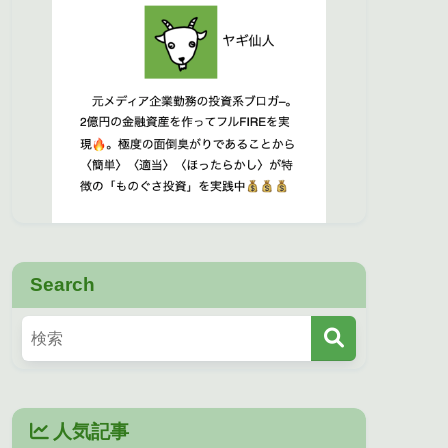
Search
人気記事