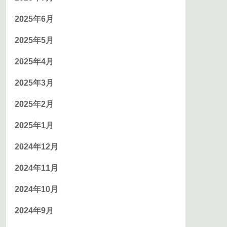
2025年6月
2025年5月
2025年4月
2025年3月
2025年2月
2025年1月
2024年12月
2024年11月
2024年10月
2024年9月