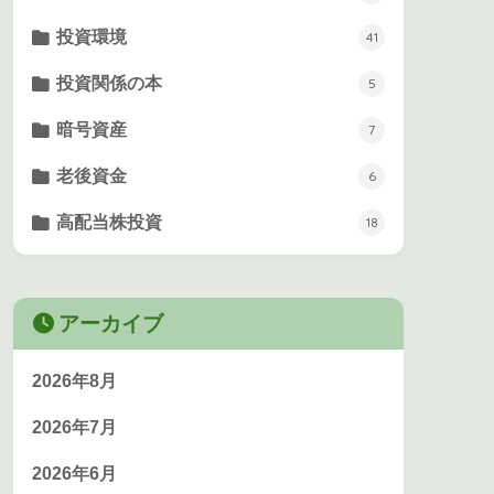
投資環境
41
投資関係の本
5
暗号資産
7
老後資金
6
高配当株投資
18
アーカイブ
2026年8月
2026年7月
2026年6月