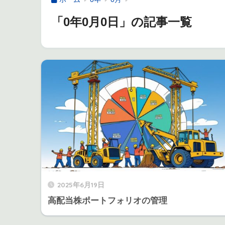
「0年0月0日」の記事一覧
2025年6月19日
高配当株ポートフォリオの管理