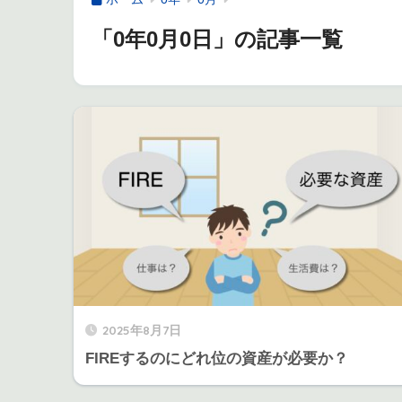
「0年0月0日」の記事一覧
2025年8月7日
FIREするのにどれ位の資産が必要か？