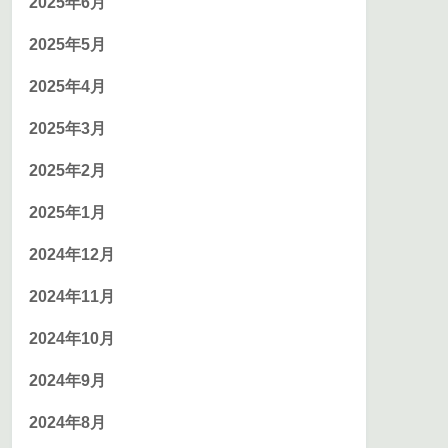
2025年6月
2025年5月
2025年4月
2025年3月
2025年2月
2025年1月
2024年12月
2024年11月
2024年10月
2024年9月
2024年8月