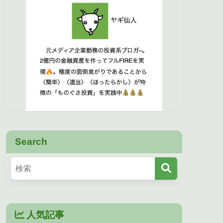
Search
人気記事