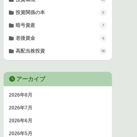
投資関係の本
5
暗号資産
7
老後資金
6
高配当株投資
18
アーカイブ
2026年8月
2026年7月
2026年6月
2026年5月