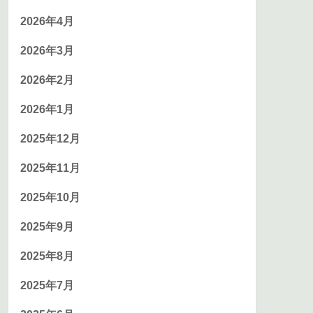
2026年4月
2026年3月
2026年2月
2026年1月
2025年12月
2025年11月
2025年10月
2025年9月
2025年8月
2025年7月