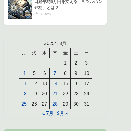
日経平均6万円を支える「AIツルハシ
銘柄」とは？
191 views
2025年8月
月
火
水
木
金
土
日
1
2
3
4
5
6
7
8
9
10
11
12
13
14
15
16
17
18
19
20
21
22
23
24
25
26
27
28
29
30
31
« 7月
9月 »