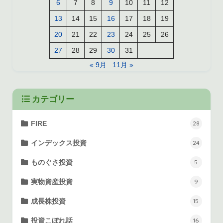
6
7
8
9
10
11
12
13
14
15
16
17
18
19
20
21
22
23
24
25
26
27
28
29
30
31
« 9月
11月 »
カテゴリー
FIRE
28
インデックス投資
24
ものぐさ投資
5
実物資産投資
9
成長株投資
15
投資こぼれ話
16