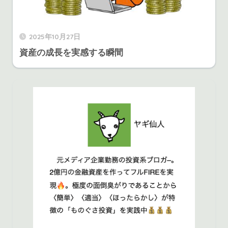
2025年10月27日
資産の成長を実感する瞬間