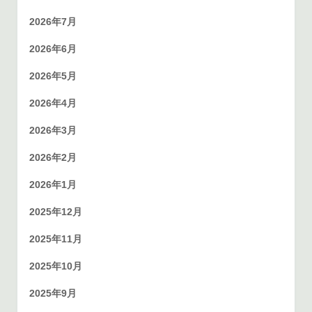
2026年7月
2026年6月
2026年5月
2026年4月
2026年3月
2026年2月
2026年1月
2025年12月
2025年11月
2025年10月
2025年9月