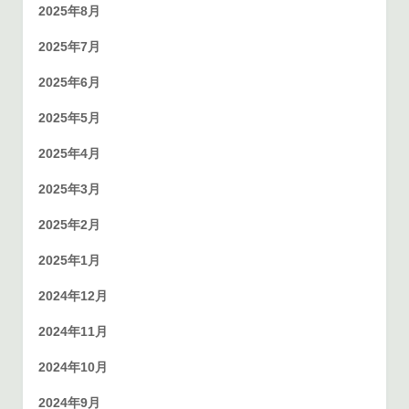
2025年8月
2025年7月
2025年6月
2025年5月
2025年4月
2025年3月
2025年2月
2025年1月
2024年12月
2024年11月
2024年10月
2024年9月