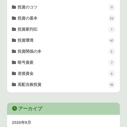
投資のコツ
11
投資の基本
32
投資家列伝
1
投資環境
41
投資関係の本
5
暗号資産
7
老後資金
6
高配当株投資
18
アーカイブ
2026年8月