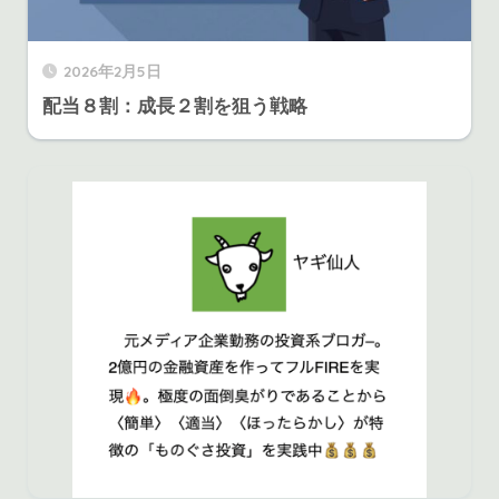
2026年2月5日
配当８割：成長２割を狙う戦略