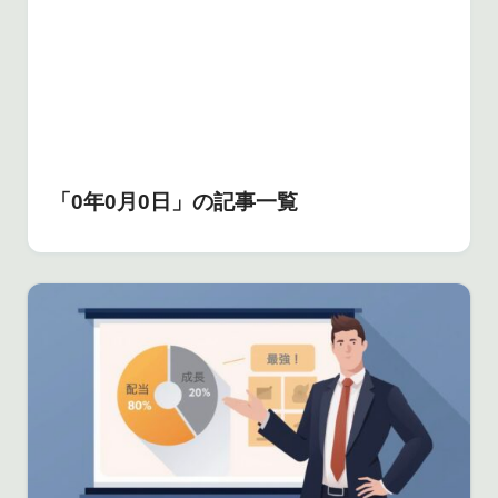
「0年0月0日」の記事一覧