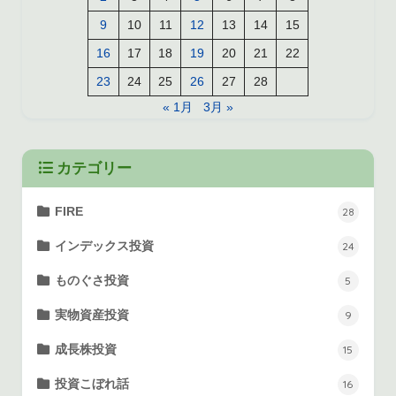
9
10
11
12
13
14
15
16
17
18
19
20
21
22
23
24
25
26
27
28
« 1月
3月 »
カテゴリー
FIRE
28
インデックス投資
24
ものぐさ投資
5
実物資産投資
9
成長株投資
15
投資こぼれ話
16