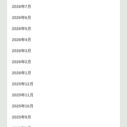
2026年7月
2026年6月
2026年5月
2026年4月
2026年3月
2026年2月
2026年1月
2025年12月
2025年11月
2025年10月
2025年9月