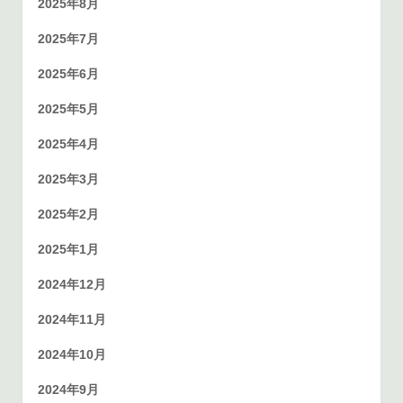
2025年8月
2025年7月
2025年6月
2025年5月
2025年4月
2025年3月
2025年2月
2025年1月
2024年12月
2024年11月
2024年10月
2024年9月