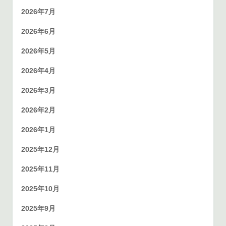
2026年7月
2026年6月
2026年5月
2026年4月
2026年3月
2026年2月
2026年1月
2025年12月
2025年11月
2025年10月
2025年9月