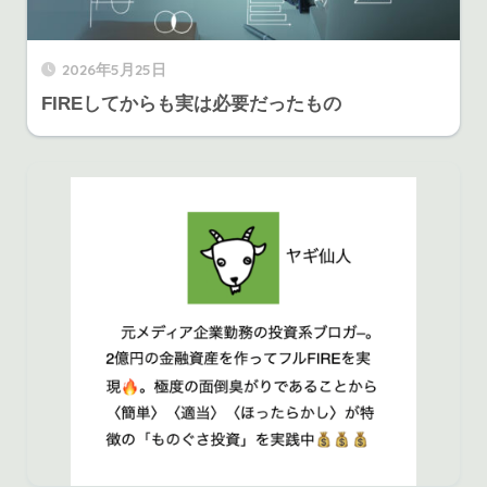
2026年5月25日
FIREしてからも実は必要だったもの