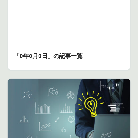
「0年0月0日」の記事一覧