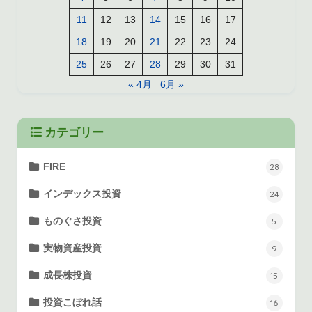
11
12
13
14
15
16
17
18
19
20
21
22
23
24
25
26
27
28
29
30
31
« 4月
6月 »
カテゴリー
FIRE
28
インデックス投資
24
ものぐさ投資
5
実物資産投資
9
成長株投資
15
投資こぼれ話
16