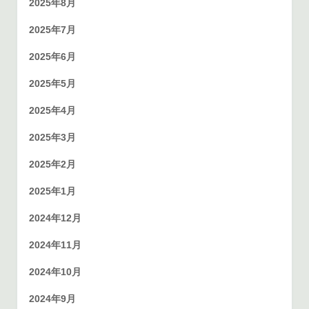
2025年8月
2025年7月
2025年6月
2025年5月
2025年4月
2025年3月
2025年2月
2025年1月
2024年12月
2024年11月
2024年10月
2024年9月