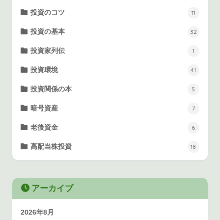
投資のコツ
11
投資の基本
32
投資家列伝
1
投資環境
41
投資関係の本
5
暗号資産
7
老後資金
6
高配当株投資
18
アーカイブ
2026年8月