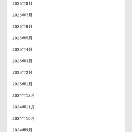
2025年8月
2025年7月
2025年6月
2025年5月
2025年4月
2025年3月
2025年2月
2025年1月
2024年12月
2024年11月
2024年10月
2024年9月