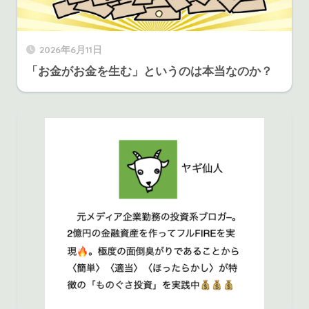
2026年6月11日
「お金がお金を生む」というのは本当なのか？