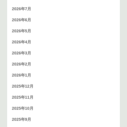
2026年7月
2026年6月
2026年5月
2026年4月
2026年3月
2026年2月
2026年1月
2025年12月
2025年11月
2025年10月
2025年9月