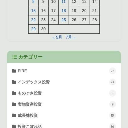
8
9
10
11
12
13
14
15
16
17
18
19
20
21
22
23
24
25
26
27
28
29
30
« 5月
7月 »
カテゴリー
FIRE
28
インデックス投資
24
ものぐさ投資
5
実物資産投資
9
成長株投資
15
投資こぼれ話
16