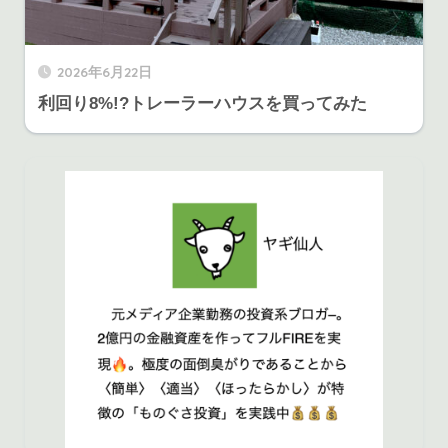
2026年6月22日
利回り8%!?トレーラーハウスを買ってみた