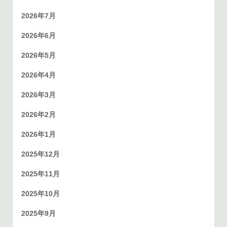
2026年7月
2026年6月
2026年5月
2026年4月
2026年3月
2026年2月
2026年1月
2025年12月
2025年11月
2025年10月
2025年9月