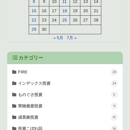
8
9
10
11
12
13
14
15
16
17
18
19
20
21
22
23
24
25
26
27
28
29
30
« 5月
7月 »
カテゴリー
FIRE
28
インデックス投資
24
ものぐさ投資
5
実物資産投資
9
成長株投資
15
投資こぼれ話
16