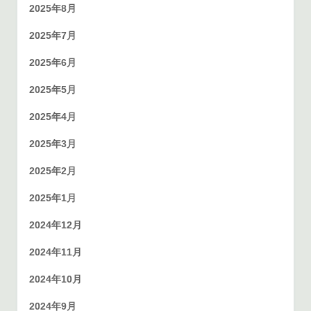
2025年8月
2025年7月
2025年6月
2025年5月
2025年4月
2025年3月
2025年2月
2025年1月
2024年12月
2024年11月
2024年10月
2024年9月