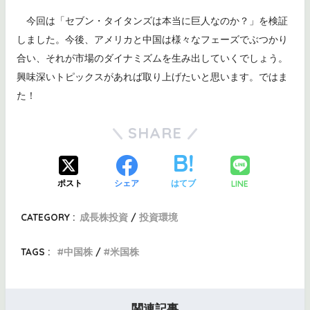
今回は「セブン・タイタンズは本当に巨人なのか？」を検証
しました。今後、アメリカと中国は様々なフェーズでぶつかり
合い、それが市場のダイナミズムを生み出していくでしょう。
興味深いトピックスがあれば取り上げたいと思います。ではま
た！
SHARE
LINE
ポスト
シェア
はてブ
CATEGORY :
成長株投資
投資環境
TAGS :
中国株
米国株
関連記事