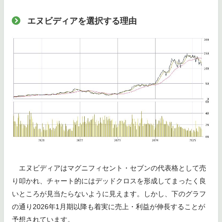
エヌビディアを選択する理由
エヌビディアはマグニフィセント・セブンの代表格として売
り叩かれ、チャート的にはデッドクロスを形成してまったく良
いところが見当たらないように見えます。しかし、下のグラフ
の通り2026年1月期以降も着実に売上・利益が伸長することが
予想されています。