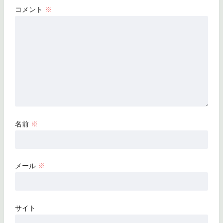
コメント
※
名前
※
メール
※
サイト