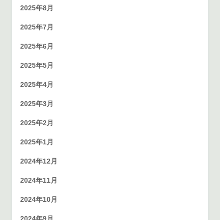
2025年8月
2025年7月
2025年6月
2025年5月
2025年4月
2025年3月
2025年2月
2025年1月
2024年12月
2024年11月
2024年10月
2024年9月