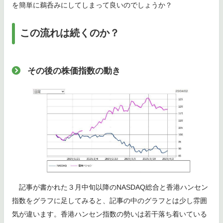
を簡単に鵜呑みにしてしまって良いのでしょうか？
この流れは続くのか？
その後の株価指数の動き
記事が書かれた３月中旬以降のNASDAQ総合と香港ハンセン
指数をグラフに足してみると、記事の中のグラフとは少し雰囲
気が違います。香港ハンセン指数の勢いは若干落ち着いている