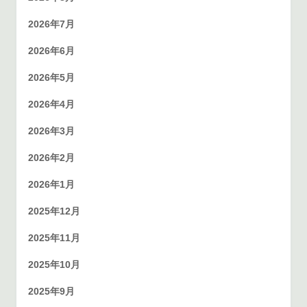
2026年7月
2026年6月
2026年5月
2026年4月
2026年3月
2026年2月
2026年1月
2025年12月
2025年11月
2025年10月
2025年9月