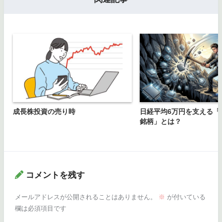
成長株投資の売り時
日経平均6万円を支える「
銘柄」とは？
コメントを残す
メールアドレスが公開されることはありません。
※
が付いている
欄は必須項目です