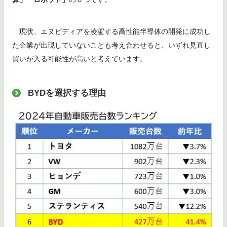
現状、エヌビディアを凌駕する高性能半導体の開発に成功し
た企業が出現していないことも考え合わせると、いずれ見直し
買いが入る可能性が高いと考えています。
BYDを選択する理由