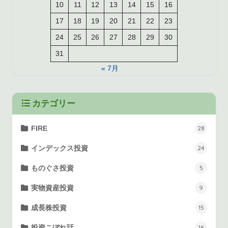
10
11
12
13
14
15
16
17
18
19
20
21
22
23
24
25
26
27
28
29
30
31
« 7月
カテゴリー
FIRE
28
インデックス投資
24
ものぐさ投資
5
実物資産投資
9
成長株投資
15
投資こぼれ話
16