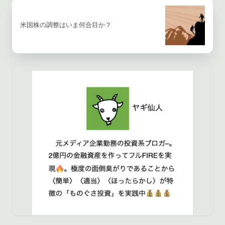
米国株の調整はいま何合目か？