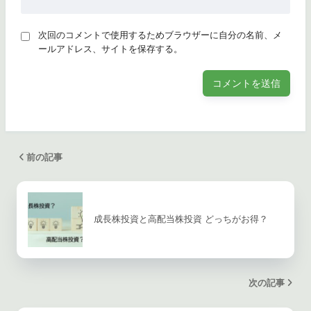
次回のコメントで使用するためブラウザーに自分の名前、メ
ールアドレス、サイトを保存する。
前の記事
成長株投資と高配当株投資 どっちがお得？
次の記事