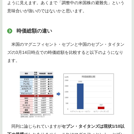
ように見えます。あくまで「調整中の米国株の避難先」という
意味合いが強いのではないかと思います。
時価総額の違い
米国のマグニフィセント・セブンと中国のセブン・タイタン
ズの3月14日時点での時価総額を比較すると以下のようになり
ます。
同列に論じられていますが
セブン・タイタンズは現状1/10以