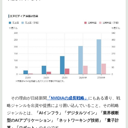
その理由が日経新聞
「NVIDIAの成長戦略」
にもある通り、戦
略ジャンルを出資や提携により囲い込んでいること。その戦略
ジャンルとは、
「AIインフラ」「デジタルツイン」「業界横断
型のAIアプリケーション」「ネットワーキング技術」「量子計
算」「ロボット」
の６つです。