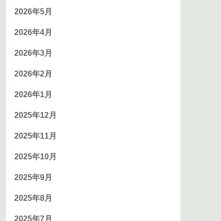
2026年5月
2026年4月
2026年3月
2026年2月
2026年1月
2025年12月
2025年11月
2025年10月
2025年9月
2025年8月
2025年7月