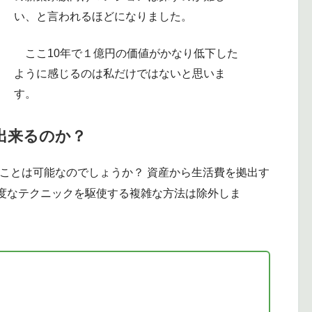
い、と言われるほどになりました。
ここ10年で１億円の価値がかなり低下した
ように感じるのは私だけではないと思いま
す。
E出来るのか？
ことは可能なのでしょうか？ 資産から生活費を拠出す
度なテクニックを駆使する複雑な方法は除外しま