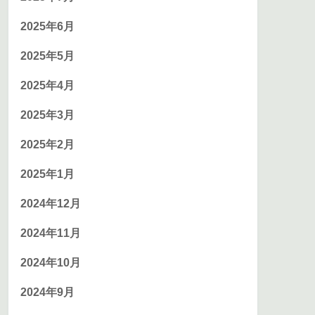
2025年6月
2025年5月
2025年4月
2025年3月
2025年2月
2025年1月
2024年12月
2024年11月
2024年10月
2024年9月