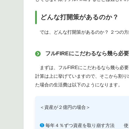
どんな打開策があるのか？
では、どんな打開策があるのか？ ２つの方
フルFIREにこだわるなら幾ら必
まずは、フルFIREにこだわるなら幾ら必
計算は上に挙げていますので、そこから割り
た場合の生活費は以下のようになります。
＜資産が２億円の場合＞
❶
毎年４％ずつ資産を取り崩す方法 使