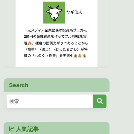
Search
人気記事