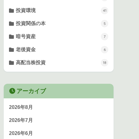
投資環境
41
投資関係の本
5
暗号資産
7
老後資金
6
高配当株投資
18
アーカイブ
2026年8月
2026年7月
2026年6月