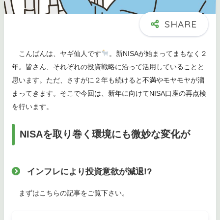
こんばんは、ヤギ仙人です
。新NISAが始まってまもなく２
年。皆さん、それぞれの投資戦略に沿って活用していることと
思います。ただ、さすがに２年も続けると不満やモヤモヤが溜
まってきます。そこで今回は、新年に向けてNISA口座の再点検
を行います。
NISAを取り巻く環境にも微妙な変化が
インフレにより投資意欲が減退!?
まずはこちらの記事をご覧下さい。