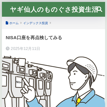
ヤギ仙人のものぐさ投資生活
ホーム
インデックス投資
NISA口座を再点検してみる
2025年12月11日