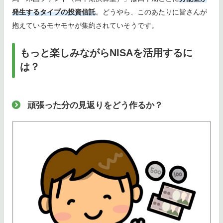
発生するタイプの投資信託
。どうやら、このあたりに皆さんが
抱えているモヤモヤが集約されていそうです。
もっと楽しみながらNISAを活用するに
は？
頑張った分の見返りをどう作るか？