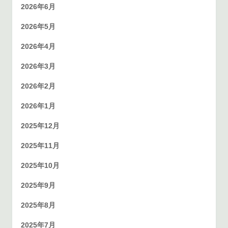
2026年6月
2026年5月
2026年4月
2026年3月
2026年2月
2026年1月
2025年12月
2025年11月
2025年10月
2025年9月
2025年8月
2025年7月