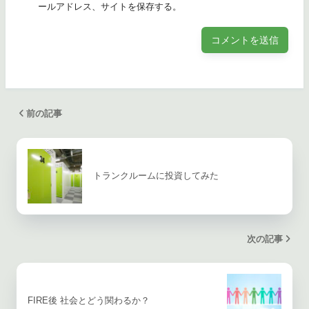
ールアドレス、サイトを保存する。
前の記事
トランクルームに投資してみた
次の記事
FIRE後 社会とどう関わるか？