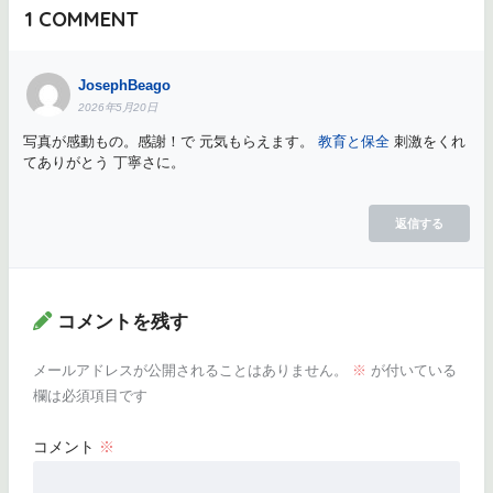
1
COMMENT
JosephBeago
2026年5月20日
写真が感動もの。感謝！で 元気もらえます。
教育と保全
刺激をくれ
てありがとう 丁寧さに。
返信する
コメントを残す
メールアドレスが公開されることはありません。
※
が付いている
欄は必須項目です
コメント
※