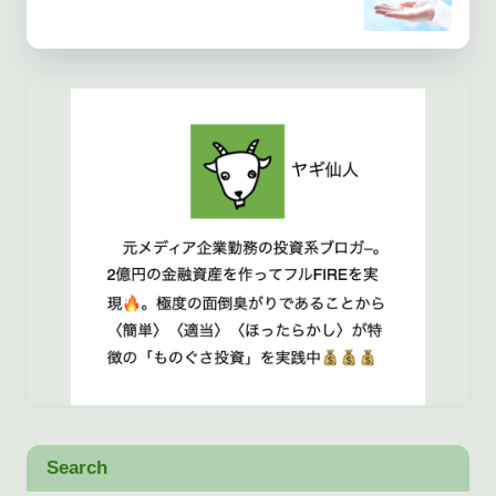
Search