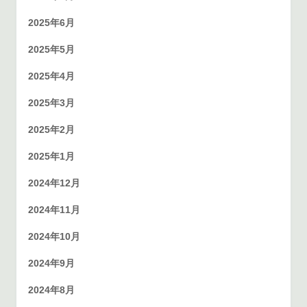
2025年6月
2025年5月
2025年4月
2025年3月
2025年2月
2025年1月
2024年12月
2024年11月
2024年10月
2024年9月
2024年8月