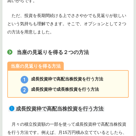
高いからです。
ただ、投資を長期間続ける上でささやかでも見返りが欲しい
という気持ちも理解できます。そこで、オプションとして２つ
の方法を用意しました。
当座の見返りを得る２つの方法
当座の見返りを得る方法
成長投資枠で高配当株投資を行う方法
成長投資枠で成長株投資を行う方法
❶
成長投資枠で高配当株投資を行う方法
月々の積立投資額の一部を使って成長投資枠で高配当株投資
を行う方法です。例えば、月15万円積み立てているとしたら、