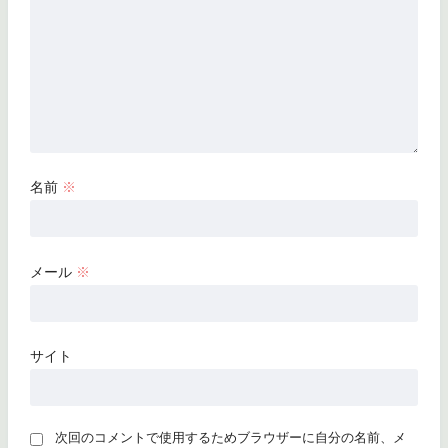
名前
※
メール
※
サイト
次回のコメントで使用するためブラウザーに自分の名前、メ