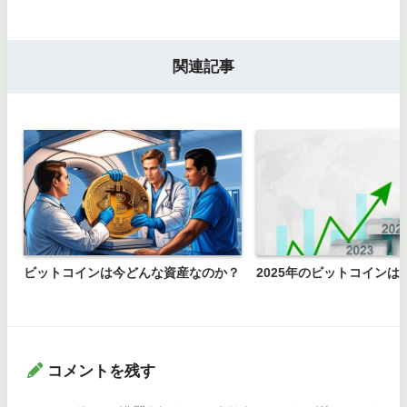
関連記事
ビットコインは今どんな資産なのか？
2025年のビットコインは
コメントを残す