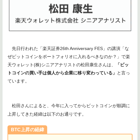
先日行われた「楽天証券26th Anniversary FES」の講演「な
ぜビットコインをポートフォリオに入れるべきなのか？」で楽
天ウォレット(株)シニアアナリストの松田康生さんは、
「ビッ
トコインの買い手は個人から企業に移り変わっている」
と言っ
ています。
松田さんによると、今年に入ってからビットコインが順調に
上昇してきた経緯は以下のお通りです。
BTC上昇の経緯