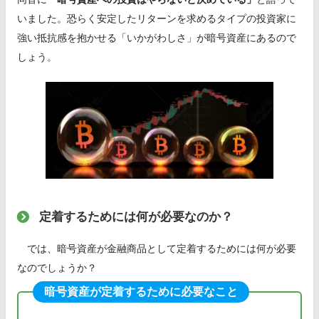
いました。恐らく安定したリターンを求めるタイプの投資家に
強い抵抗感を抱かせる「いかがわしさ」が暗号資産にあるので
しょう。
定着するためには何が必要なのか？
では、暗号資産が金融商品として定着するためには何が必要
なのでしょうか？
暗号資産が定着するために必要なこと