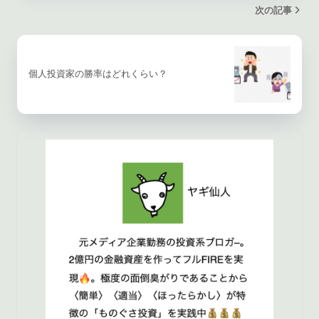
次の記事
個人投資家の勝率はどれくらい？