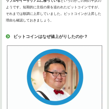
ップルやイーサリアムに移っている
というのがこの間の平仄の
ようです。短期的に主役の座を追われたビットコインですが、
それまでは順調に上昇していました。ビットコインが上昇した
理由も確認しておきましょう。
ビットコインはなぜ値上がりしたのか？