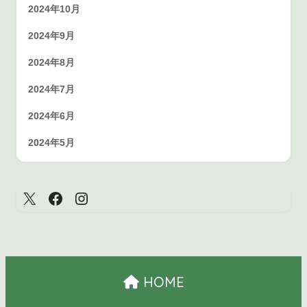
2024年10月
2024年9月
2024年8月
2024年7月
2024年6月
2024年5月
HOME