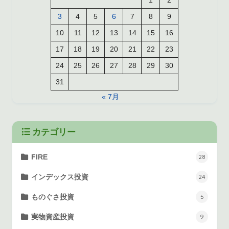
3
4
5
6
7
8
9
10
11
12
13
14
15
16
17
18
19
20
21
22
23
24
25
26
27
28
29
30
31
« 7月
カテゴリー
FIRE
28
インデックス投資
24
ものぐさ投資
5
実物資産投資
9