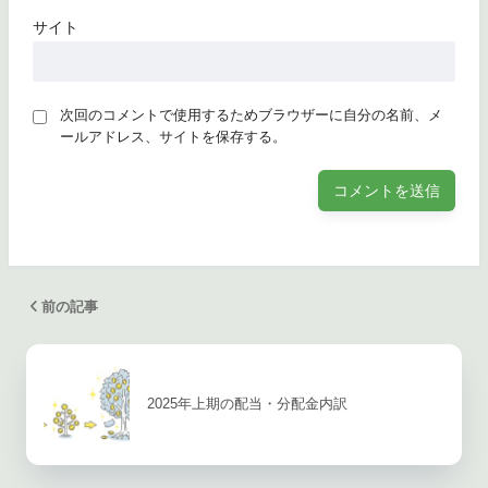
サイト
次回のコメントで使用するためブラウザーに自分の名前、メ
ールアドレス、サイトを保存する。
前の記事
2025年上期の配当・分配金内訳