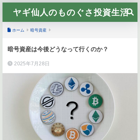
ヤギ仙人のものぐさ投資生活
ホーム
暗号資産
暗号資産は今後どうなって行くのか？
2025年7月28日