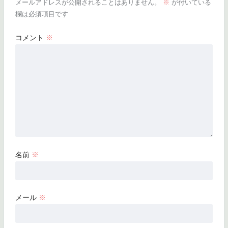
メールアドレスが公開されることはありません。
※
が付いている
欄は必須項目です
コメント
※
名前
※
メール
※