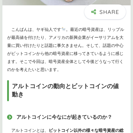
こんばんは、ヤギ仙人です
。最近の暗号資産は、リップル
が最高値を付けたり、アメリカの新興企業がイーサリアムを大
量に買い付けたりと話題に事欠きません。そして、話題の中心
がビットコインから他の暗号資産に移ってきているように感じ
ます。そこで今回は、暗号資産全体として今後どうなって行く
のかを考えたいと思います。
アルトコインの動向とビットコインの値
動き
アルトコインに今なにが起きているのか？
アルトコインとは、
ビットコイン以外の様々な暗号資産の総