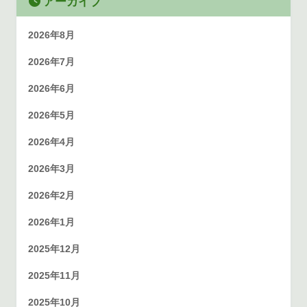
アーカイブ
2026年8月
2026年7月
2026年6月
2026年5月
2026年4月
2026年3月
2026年2月
2026年1月
2025年12月
2025年11月
2025年10月