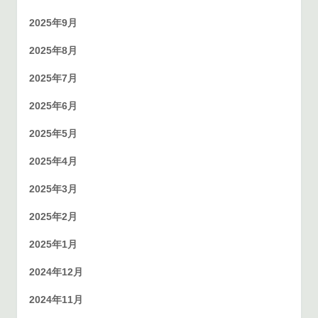
2025年9月
2025年8月
2025年7月
2025年6月
2025年5月
2025年4月
2025年3月
2025年2月
2025年1月
2024年12月
2024年11月