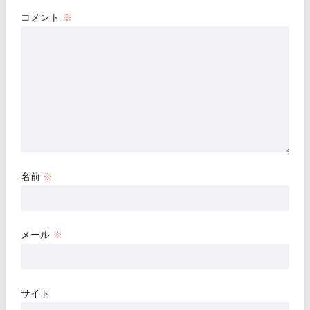
コメント
※
名前
※
メール
※
サイト