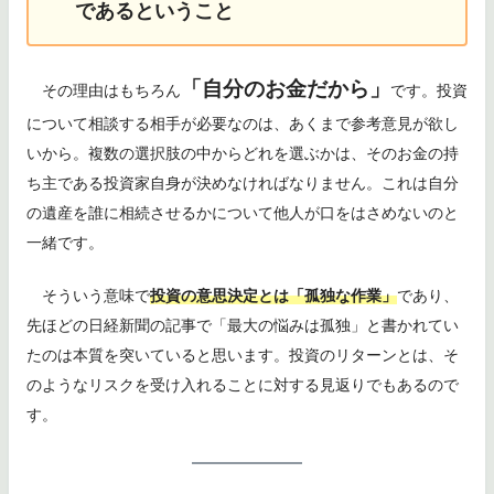
であるということ
「自分のお金だから」
その理由はもちろん
です。投資
について相談する相手が必要なのは、あくまで参考意見が欲し
いから。複数の選択肢の中からどれを選ぶかは、そのお金の持
ち主である投資家自身が決めなければなりません。これは自分
の遺産を誰に相続させるかについて他人が口をはさめないのと
一緒です。
そういう意味で
投資の意思決定とは「孤独な作業」
であり、
先ほどの日経新聞の記事で「最大の悩みは孤独」と書かれてい
たのは本質を突いていると思います。投資のリターンとは、そ
のようなリスクを受け入れることに対する見返りでもあるので
す。