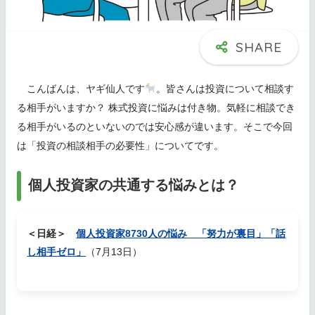
こんばんは、ヤギ仙人です
。皆さんは投資について相談す
る相手がいますか？ 株式投資に悩みは付き物。気軽に相談でき
る相手がいるのといないのでは安心感が違います。そこで今回
は「投資の相談相手の必要性」についてです。
個人投資家の共通する悩みとは？
＜日経＞
個人投資家8730人の悩み 「努力が裏目」「話
し相手ゼロ」
（7月13日）