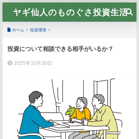
ヤギ仙人のものぐさ投資生活
ホーム
投資環境
投資について相談できる相手がいるか？
2025年10月30日