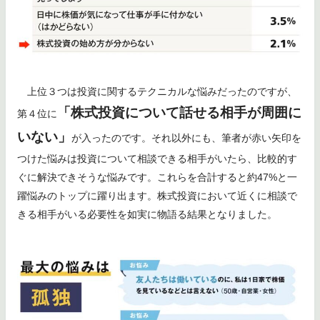
上位３つは投資に関するテクニカルな悩みだったのですが、
「株式投資について話せる相手が周囲に
第４位に
いない」
が入ったのです。それ以外にも、筆者が赤い矢印を
つけた悩みは投資について相談できる相手がいたら、比較的す
ぐに解決できそうな悩みです。これらを合計すると約47%と一
躍悩みのトップに躍り出ます。株式投資において近くに相談で
きる相手がいる必要性を如実に物語る結果となりました。