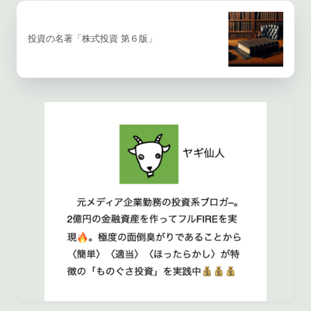
投資の名著「株式投資 第６版」