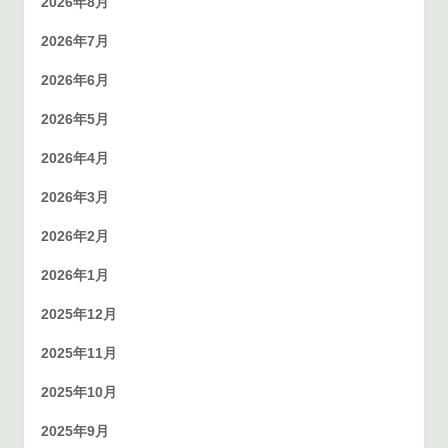
2026年8月
2026年7月
2026年6月
2026年5月
2026年4月
2026年3月
2026年2月
2026年1月
2025年12月
2025年11月
2025年10月
2025年9月