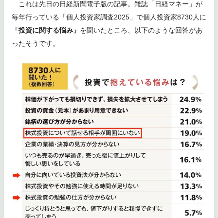
これは先日の日経新聞電子版の記事。雑誌「日経マネー」が
毎年行っている「個人投資家調査2025」で個人投資家8730人に
「投資に関する悩み」
を聞いたところ、以下のような回答があ
ったそうです。