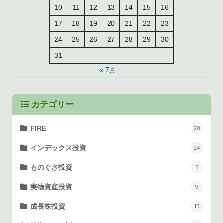
10
11
12
13
14
15
16
17
18
19
20
21
22
23
24
25
26
27
28
29
30
31
« 7月
カテゴリー
FIRE
28
インデックス投資
24
ものぐさ投資
5
実物資産投資
9
成長株投資
15