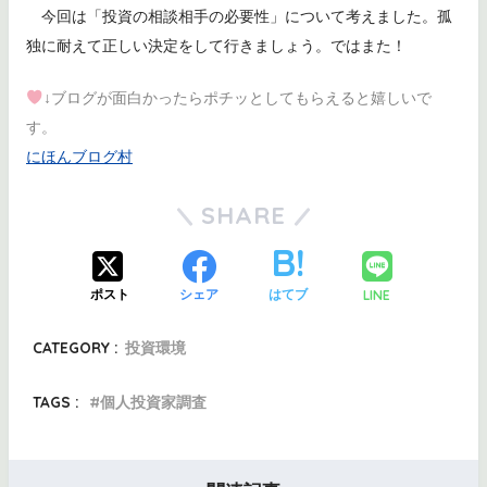
今回は「投資の相談相手の必要性」について考えました。孤
独に耐えて正しい決定をして行きましょう。ではまた！
↓ブログが面白かったらポチッとしてもらえると嬉しいで
す。
にほんブログ村
SHARE
LINE
ポスト
シェア
はてブ
CATEGORY :
投資環境
TAGS :
個人投資家調査