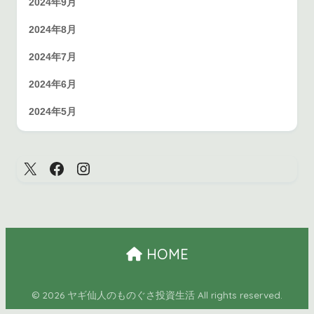
2024年9月
2024年8月
2024年7月
2024年6月
2024年5月
HOME
© 2026 ヤギ仙人のものぐさ投資生活 All rights reserved.