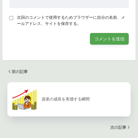
次回のコメントで使用するためブラウザーに自分の名前、メ
ールアドレス、サイトを保存する。
前の記事
資産の成長を実感する瞬間
次の記事