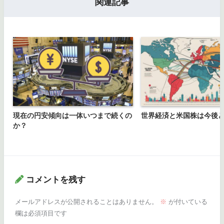
関連記事
現在の円安傾向は一体いつまで続くの
世界経済と米国株は今後
か？
コメントを残す
メールアドレスが公開されることはありません。
※
が付いている
欄は必須項目です