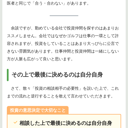
医者と同じで「合う・合わない」があります。
余談ですが、勤めている会社で投資仲間を探すのはあまりお
ススメしません。会社ではなぜかゴルフは仕事の一環として許
容されますが、投資をしていることはあまり大っぴらに公言で
きない雰囲気があります。仕事仲間と投資仲間は一緒にしない
方が人脈も広がって良いと思います。
その上で最後に決めるのは自分自身
さて、散々「投資の相談相手の必要性」を説いた上で、これ
までの流れと逆行することを敢えて言わせていただきます。
投資の意思決定で大切なこと
相談した上で最後に決めるのは自分自身