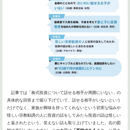
記事では「株式投資について話せる相手が周囲にいない」の
具体的な回答まで掘り下げていて、話せる相手がいないという
だけでなく、家族が興味を持ってくれないという切実な悩みや
怪しい宗教勧誘の人に投資の話をしてみたら投資の話は怪しい
と返されたという、笑えない話も取り上げていました。右の図