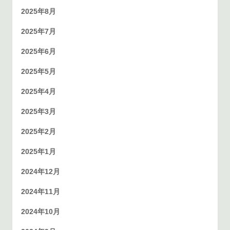
2025年8月
2025年7月
2025年6月
2025年5月
2025年4月
2025年3月
2025年2月
2025年1月
2024年12月
2024年11月
2024年10月